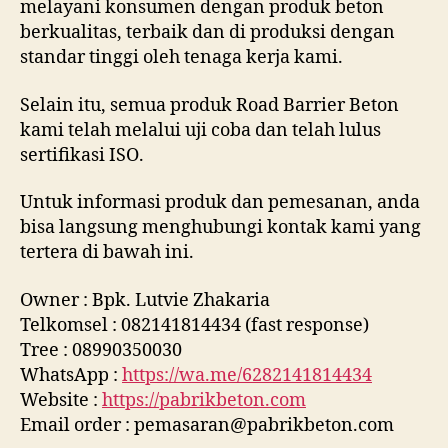
melayani konsumen dengan produk beton
berkualitas, terbaik dan di produksi dengan
standar tinggi oleh tenaga kerja kami.
Selain itu, semua produk Road Barrier Beton
kami telah melalui uji coba dan telah lulus
sertifikasi ISO.
Untuk informasi produk dan pemesanan, anda
bisa langsung menghubungi kontak kami yang
tertera di bawah ini.
Owner : Bpk. Lutvie Zhakaria
Telkomsel : 082141814434 (fast response)
Tree : 08990350030
WhatsApp :
https://wa.me/6282141814434
Website :
https://pabrikbeton.com
Email order : pemasaran@pabrikbeton.com