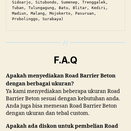
Sidoarjo, Situbondo, Sumenep, Trenggalek, 
Tuban, Tulungagung, Batu, Blitar, Kediri, 
Madiun, Malang, Mojokerto, Pasuruan, 
Probolinggo, Surabaya)
F.A.Q
Apakah menyediakan Road Barrier Beton
dengan berbagai ukuran?
Ya kami menyediakan beberapa ukuran Road
Barrier Beton sesuai dengan kebutuhan anda.
Anda juga bisa memesan Road Barrier Beton
dengan ukuran dan tebal custom.
Apakah ada diskon untuk pembelian Road