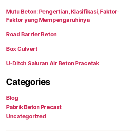
Mutu Beton: Pengertian, Klasifikasi, Faktor-
Faktor yang Mempengaruhinya
Road Barrier Beton
Box Culvert
U-Ditch Saluran Air Beton Pracetak
Categories
Blog
Pabrik Beton Precast
Uncategorized