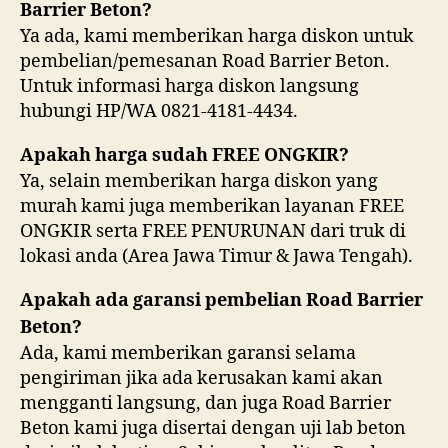
Barrier Beton?
Ya ada, kami memberikan harga diskon untuk
pembelian/pemesanan Road Barrier Beton.
Untuk informasi harga diskon langsung
hubungi HP/WA 0821-4181-4434.
Apakah harga sudah FREE ONGKIR?
Ya, selain memberikan harga diskon yang
murah kami juga memberikan layanan FREE
ONGKIR serta FREE PENURUNAN dari truk di
lokasi anda (Area Jawa Timur & Jawa Tengah).
Apakah ada garansi pembelian Road Barrier
Beton?
Ada, kami memberikan garansi selama
pengiriman jika ada kerusakan kami akan
mengganti langsung, dan juga Road Barrier
Beton kami juga disertai dengan uji lab beton