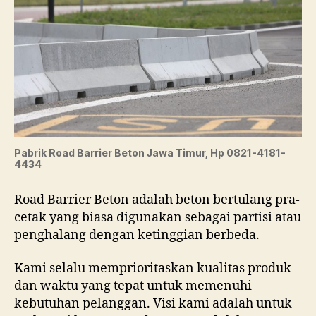
Pabrik Road Barrier Beton Jawa Timur, Hp 0821-4181-
4434
Road Barrier Beton adalah beton bertulang pra-
cetak yang biasa digunakan sebagai partisi atau
penghalang dengan ketinggian berbeda.
Kami selalu memprioritaskan kualitas produk
dan waktu yang tepat untuk memenuhi
kebutuhan pelanggan. Visi kami adalah untuk