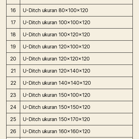
16
U-Ditch ukuran 80x100x120
17
U-Ditch ukuran 100x100x120
18
U-Ditch ukuran 100x120x120
19
U-Ditch ukuran 120x100x120
20
U-Ditch ukuran 120x120x120
21
U-Ditch ukuran 120x140x120
22
U-Ditch ukuran 140x140x120
23
U-Ditch ukuran 150x100x120
24
U-Ditch ukuran 150x150x120
25
U-Ditch ukuran 150x170x120
26
U-Ditch ukuran 160x160x120