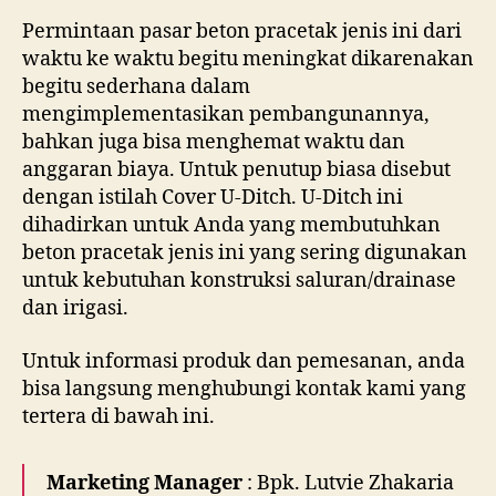
Permintaan pasar beton pracetak jenis ini dari
waktu ke waktu begitu meningkat dikarenakan
begitu sederhana dalam
mengimplementasikan pembangunannya,
bahkan juga bisa menghemat waktu dan
anggaran biaya. Untuk penutup biasa disebut
dengan istilah Cover U-Ditch. U-Ditch ini
dihadirkan untuk Anda yang membutuhkan
beton pracetak jenis ini yang sering digunakan
untuk kebutuhan konstruksi saluran/drainase
dan irigasi.
Untuk informasi produk dan pemesanan, anda
bisa langsung menghubungi kontak kami yang
tertera di bawah ini.
Marketing Manager
: Bpk. Lutvie Zhakaria