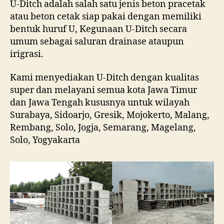
U-Ditch adalah salah satu jenis beton pracetak
atau beton cetak siap pakai dengan memiliki
bentuk huruf U, Kegunaan U-Ditch secara
umum sebagai saluran drainase ataupun
irigrasi.
Kami menyediakan U-Ditch dengan kualitas
super dan melayani semua kota Jawa Timur
dan Jawa Tengah kususnya untuk wilayah
Surabaya, Sidoarjo, Gresik, Mojokerto, Malang,
Rembang, Solo, Jogja, Semarang, Magelang,
Solo, Yogyakarta