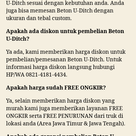
U-Ditch sesuai dengan kebutuhan anda. Anda
juga bisa memesan Beton U-Ditch dengan
ukuran dan tebal custom.
Apakah ada diskon untuk pembelian Beton
U-Ditch?
Ya ada, kami memberikan harga diskon untuk
pembelian/pemesanan Beton U-Ditch. Untuk
informasi harga diskon langsung hubungi
HP/WA 0821-4181-4434.
Apakah harga sudah FREE ONGKIR?
Ya, selain memberikan harga diskon yang
murah kami juga memberikan layanan FREE
ONGKIR serta FREE PENURUNAN dari truk di
lokasi anda (Area Jawa Timur & Jawa Tengah).