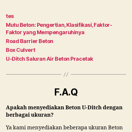
tes
Mutu Beton: Pengertian, Klasifikasi, Faktor-
Faktor yang Mempengaruhinya
Road Barrier Beton
Box Culvert
U-Ditch Saluran Air Beton Pracetak
F.A.Q
Apakah menyediakan Beton U-Ditch dengan
berbagai ukuran?
Ya kami menyediakan beberapa ukuran Beton