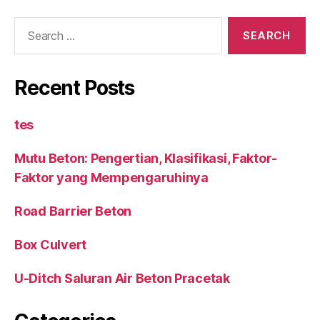
Search
for:
Recent Posts
tes
Mutu Beton: Pengertian, Klasifikasi, Faktor-
Faktor yang Mempengaruhinya
Road Barrier Beton
Box Culvert
U-Ditch Saluran Air Beton Pracetak