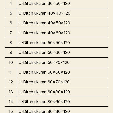
4
U-Ditch ukuran 30x50x120
5
U-Ditch ukuran 40x40x120
6
U-Ditch ukuran 40x50x120
7
U-Ditch ukuran 40x60x120
8
U-Ditch ukuran 50x50x120
9
U-Ditch ukuran 50x60x120
10
U-Ditch ukuran 50x70x120
11
U-Ditch ukuran 60x60x120
12
U-Ditch ukuran 60x70x120
13
U-Ditch ukuran 60x80x120
14
U-Ditch ukuran 80x60x120
15
U-Ditch ukuran 80x80x120